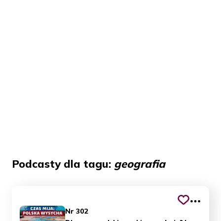
Podcasty dla tagu:
geografia
Nr 302