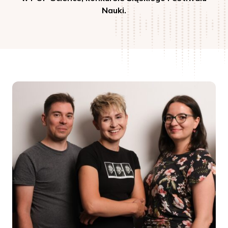
Nauki.