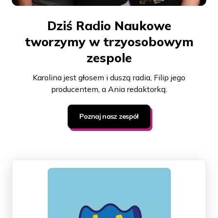
Dziś Radio Naukowe
tworzymy w trzyosobowym
zespole
Karolina jest głosem i duszą radia, Filip jego
producentem, a Ania redaktorką.
Poznaj nasz zespół