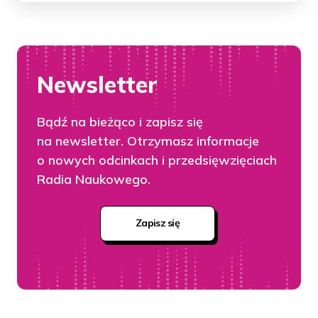
Newsletter
Bądź na bieżąco i zapisz się
na newsletter. Otrzymasz informacje
o nowych odcinkach i przedsięwzięciach
Radia Naukowego.
Zapisz się