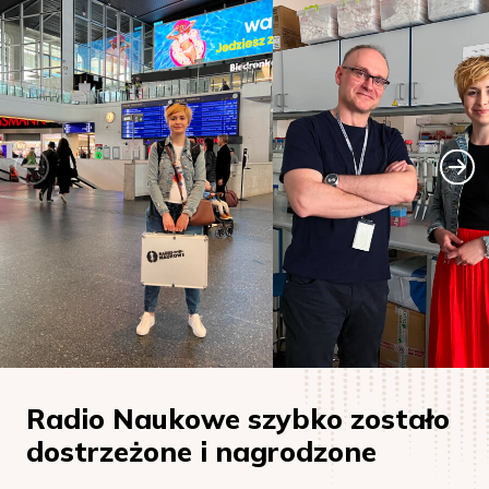
Radio Naukowe szybko zostało
dostrzeżone i nagrodzone