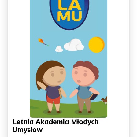
Letnia Akademia Młodych
Umysłów