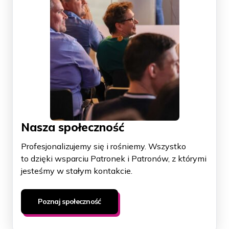
Nasza społeczność
Profesjonalizujemy się i rośniemy. Wszystko
to dzięki wsparciu Patronek i Patronów, z którymi
jesteśmy w stałym kontakcie.
Poznaj społeczność