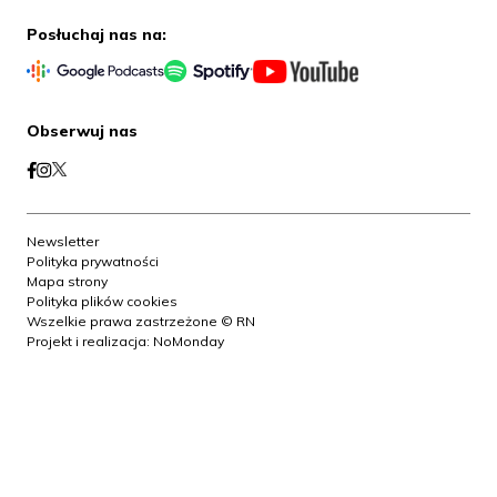
Posłuchaj nas na:
Obserwuj nas
Newsletter
Polityka prywatności
Mapa strony
Polityka plików cookies
Wszelkie prawa zastrzeżone © RN
Projekt i realizacja:
NoMonday