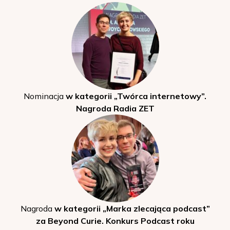
Nominacja
w kategorii „Twórca internetowy”.
Nagroda Radia ZET
Nagroda
w kategorii „Marka zlecająca podcast”
za Beyond Curie. Konkurs Podcast roku