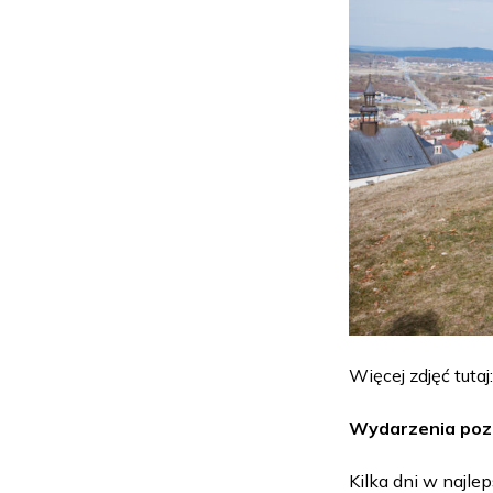
Więcej zdjęć tutaj
Wydarzenia poz
Kilka dni w najl