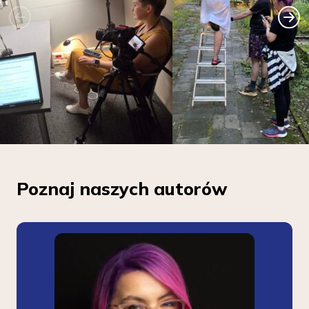
Poznaj naszych autorów