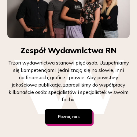
Zespół Wydawnictwa RN
Trzon wydawnictwa stanowi pięć osób. Uzupełniamy
się kompetencjami. Jedni znają się na słowie, inni
na finansach, grafice i prawie. Aby powstały
jakościowe publikacje, zaprosiliśmy do współpracy
kilkanaście osób: specjalistów i specjalistek w swoim
fachu.
Poznaj nas