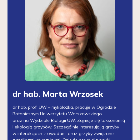
dr hab. Marta Wrzosek
dr hab. prof. UW – mykolożka, pracuje w Ogrodzie
Botanicznym Uniwersytetu Warszawskiego
oraz na Wydziale Biologii UW. Zajmuje się taksonomią
i ekologią grzybów. Szczególnie interesują ją grzyby
w interakcjach z owadami oraz grzyby związane