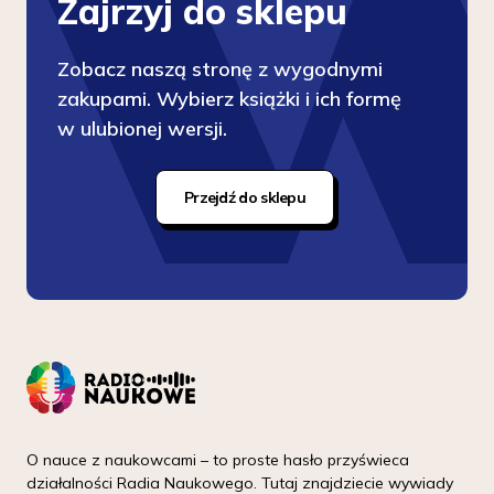
Zajrzyj do sklepu
Zobacz naszą stronę z wygodnymi
zakupami. Wybierz książki i ich formę
w ulubionej wersji.
Przejdź do sklepu
O nauce z naukowcami – to proste hasło przyświeca
działalności Radia Naukowego. Tutaj znajdziecie wywiady