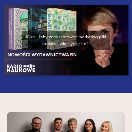
Kliknij, żeby zaakceptować marketing pliki
cookies i włączyć tę treść