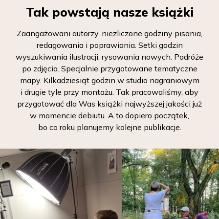
Tak powstają nasze książki
Zaangażowani autorzy, niezliczone godziny pisania,
redagowania i poprawiania. Setki godzin
wyszukiwania ilustracji, rysowania nowych. Podróże
po zdjęcia. Specjalnie przygotowane tematyczne
mapy. Kilkadziesiąt godzin w studio nagraniowym
i drugie tyle przy montażu. Tak pracowaliśmy, aby
przygotować dla Was książki najwyższej jakości już
w momencie debiutu. A to dopiero początek,
bo co roku planujemy kolejne publikacje.