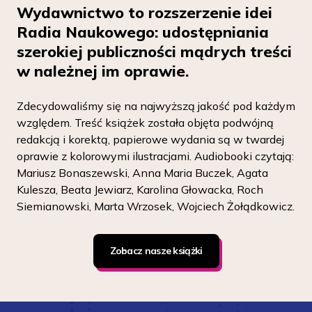
Wydawnictwo to rozszerzenie idei
Radia Naukowego: udostępniania
szerokiej publiczności mądrych treści
w należnej im oprawie.
Zdecydowaliśmy się na najwyższą jakość pod każdym
względem. Treść książek została objęta podwójną
redakcją i korektą, papierowe wydania są w twardej
oprawie z kolorowymi ilustracjami. Audiobooki czytają:
Mariusz Bonaszewski, Anna Maria Buczek, Agata
Kulesza, Beata Jewiarz, Karolina Głowacka, Roch
Siemianowski, Marta Wrzosek, Wojciech Żołądkowicz.
Zobacz nasze książki