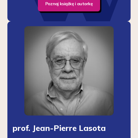
Poznaj książkę i autorkę
prof. Jean-Pierre Lasota