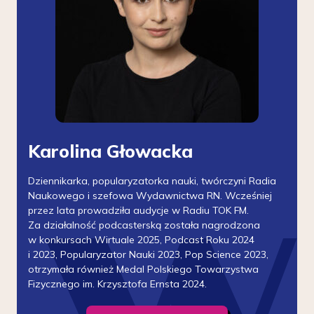
Karolina Głowacka
Dziennikarka, popularyzatorka nauki, twórczyni Radia
Naukowego i szefowa Wydawnictwa RN. Wcześniej
przez lata prowadziła audycje w Radiu TOK FM.
Za działalność podcasterską została nagrodzona
w konkursach Wirtuale 2025, Podcast Roku 2024
i 2023, Popularyzator Nauki 2023, Pop Science 2023,
otrzymała również Medal Polskiego Towarzystwa
Fizycznego im. Krzysztofa Ernsta 2024.