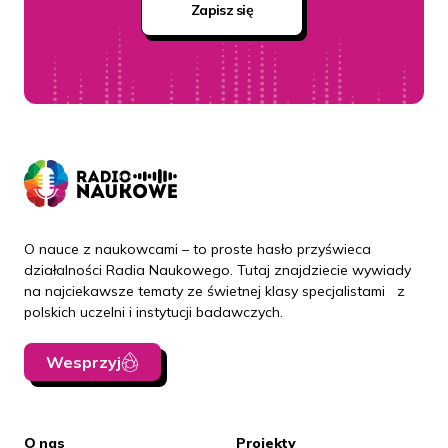
Zapisz się
O nauce z naukowcami – to proste hasło przyświeca
działalności Radia Naukowego. Tutaj znajdziecie wywiady
na najciekawsze tematy ze świetnej klasy specjalistami z
polskich uczelni i instytucji badawczych.
Wesprzyj
O nas
Projekty