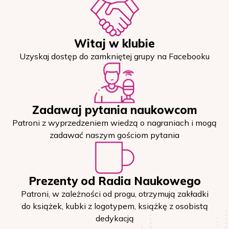
Witaj w klubie
Uzyskaj dostęp do zamkniętej grupy na Facebooku
Zadawaj pytania naukowcom
Patroni z wyprzedzeniem wiedzą o nagraniach i mogą
zadawać naszym gościom pytania
Prezenty od Radia Naukowego
Patroni, w zależności od progu, otrzymują zakładki
do książek, kubki z logotypem, książkę z osobistą
dedykacją