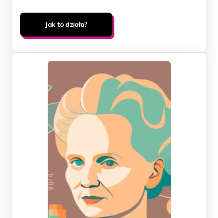
Jak to działa?