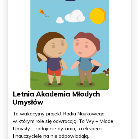
Letnia Akademia Młodych
Umysłów
To wakacyjny projekt Radia Naukowego,
w którym role się odwracają! To Wy – Młode
Umysły – zadajecie pytania, a eksperci
i nauczyciele na nie odpowiadają.