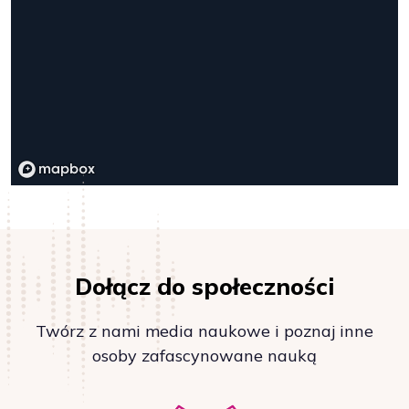
Dołącz do społeczności
Twórz z nami media naukowe i poznaj inne
osoby zafascynowane nauką