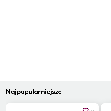
Najpopularniejsze