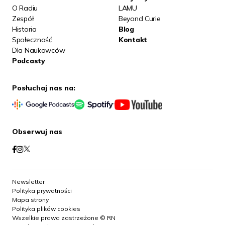
O Radiu
LAMU
Zespół
Beyond Curie
Historia
Blog
Społeczność
Kontakt
Dla Naukowców
Podcasty
Posłuchaj nas na:
Obserwuj nas
Newsletter
Polityka prywatności
Mapa strony
Polityka plików cookies
Wszelkie prawa zastrzeżone © RN