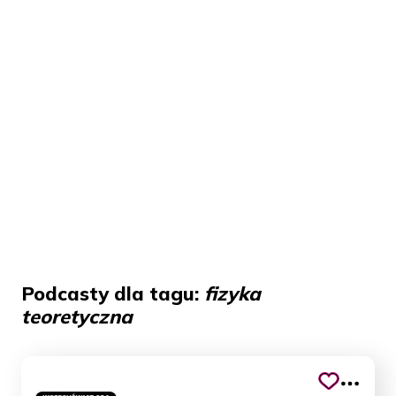
Podcasty dla tagu:
fizyka
teoretyczna