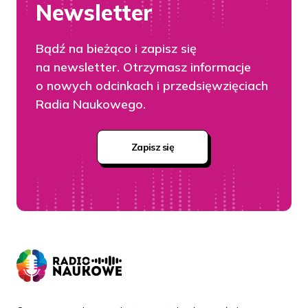
Newsletter
Bądź na bieżąco i zapisz się
na newsletter. Otrzymasz informacje
o nowych odcinkach i przedsięwzięciach
Radia Naukowego.
Zapisz się