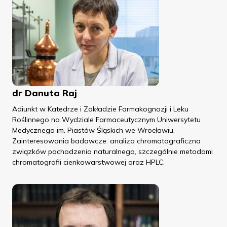
dr Danuta Raj
Adiunkt w Katedrze i Zakładzie Farmakognozji i Leku
Roślinnego na Wydziale Farmaceutycznym Uniwersytetu
Medycznego im. Piastów Śląskich we Wrocławiu.
Zainteresowania badawcze: analiza chromatograficzna
związków pochodzenia naturalnego, szczególnie metodami
chromatografii cienkowarstwowej oraz HPLC.