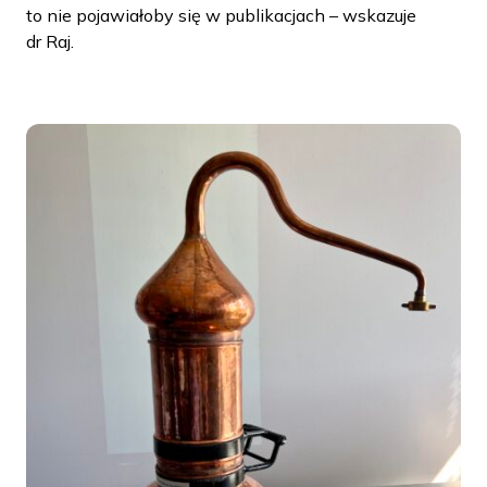
to nie pojawiałoby się w publikacjach – wskazuje
dr Raj.