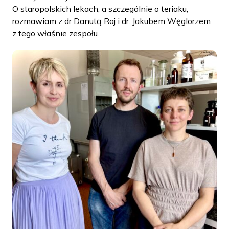
O staropolskich lekach, a szczególnie o teriaku,
rozmawiam z dr Danutą Raj i dr. Jakubem Węglorzem
z tego właśnie zespołu.