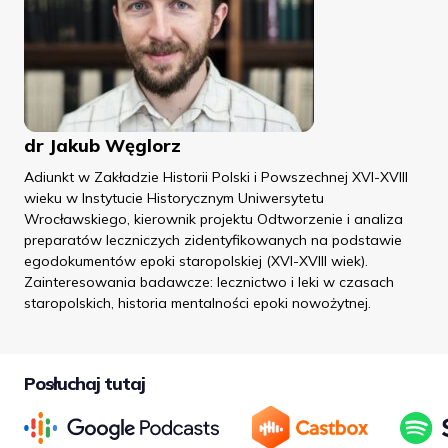
dr Jakub Węglorz
Adiunkt w Zakładzie Historii Polski i Powszechnej XVI-XVIII
wieku w Instytucie Historycznym Uniwersytetu
Wrocławskiego, kierownik projektu Odtworzenie i analiza
preparatów leczniczych zidentyfikowanych na podstawie
egodokumentów epoki staropolskiej (XVI-XVIII wiek).
Zainteresowania badawcze: lecznictwo i leki w czasach
staropolskich, historia mentalności epoki nowożytnej.
Posłuchaj tutaj