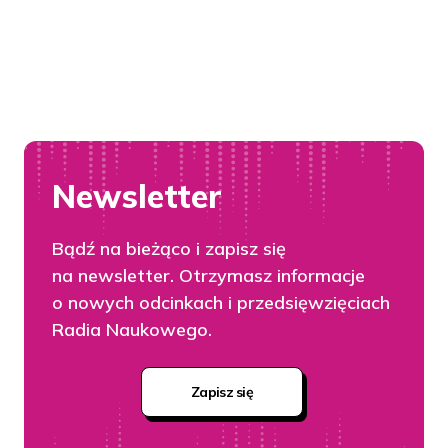
Newsletter
Bądź na bieżąco i zapisz się
na newsletter. Otrzymasz informacje
o nowych odcinkach i przedsięwzięciach
Radia Naukowego.
Zapisz się