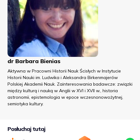
dr Barbara Bienias
Aktywna w Pracowni Historii Nauk Ścisłych w Instytucie
Historii Nauki im. Ludwika i Aleksandra Birkenmajerów
Polskiej Akademii Nauk. Zainteresowania badawcze: związki
między kulturą i nauką w Anglii w XVI i XVII w., historia
astronomii, epistemologia w epoce wczesnonowożytnej,
semiotyka kultury.
Posłuchaj tutaj