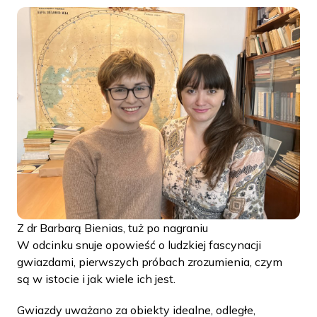
Z dr Barbarą Bienias, tuż po nagraniu
W odcinku snuje opowieść o ludzkiej fascynacji
gwiazdami, pierwszych próbach zrozumienia, czym
są w istocie i jak wiele ich jest.
Gwiazdy uważano za obiekty idealne, odległe,