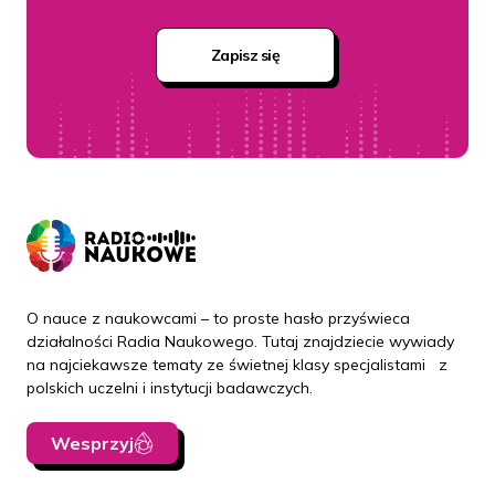
Zapisz się
O nauce z naukowcami – to proste hasło przyświeca
działalności Radia Naukowego. Tutaj znajdziecie wywiady
na najciekawsze tematy ze świetnej klasy specjalistami z
polskich uczelni i instytucji badawczych.
Wesprzyj