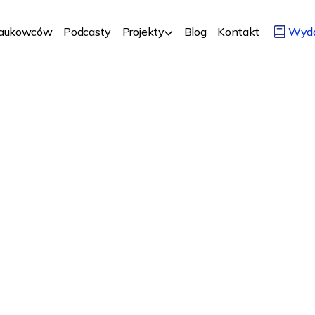
Naukowców
Podcasty
Projekty
Blog
Kontakt
Wyd