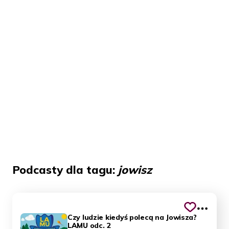
Podcasty dla tagu:
jowisz
Czy ludzie kiedyś polecą na Jowisza?
LAMU odc. 2