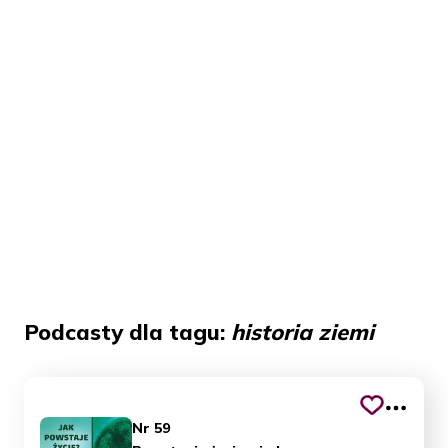
Podcasty dla tagu:
historia ziemi
Nr 59