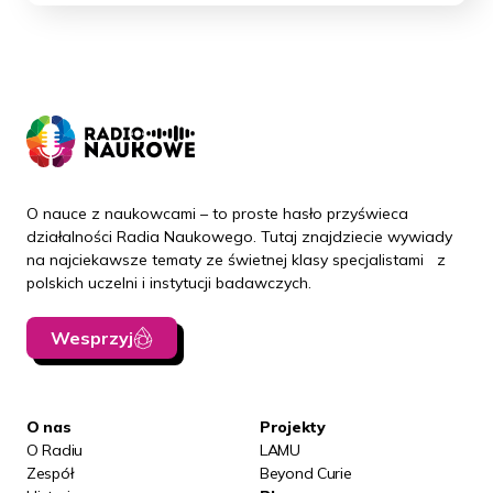
O nauce z naukowcami – to proste hasło przyświeca
działalności Radia Naukowego. Tutaj znajdziecie wywiady
na najciekawsze tematy ze świetnej klasy specjalistami z
polskich uczelni i instytucji badawczych.
Wesprzyj
O nas
Projekty
O Radiu
LAMU
Zespół
Beyond Curie