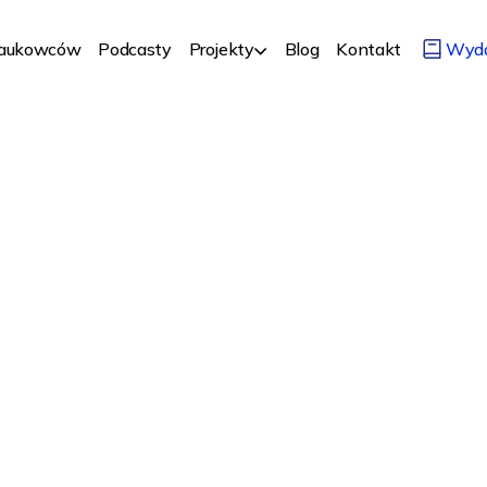
Naukowców
Podcasty
Projekty
Blog
Kontakt
Wyd