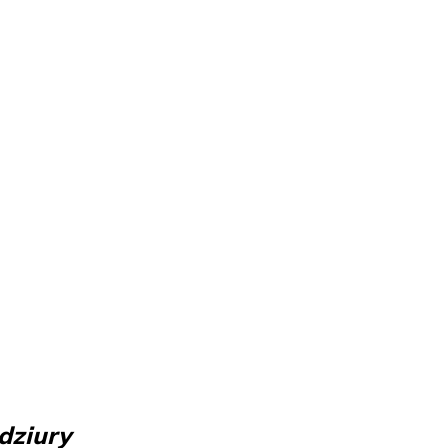
dziury