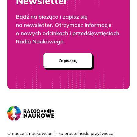
Newsletter
Bądź na bieżąco i zapisz się
na newsletter. Otrzymasz informacje
o nowych odcinkach i przedsięwzięciach
Radia Naukowego.
Zapisz się
O nauce z naukowcami – to proste hasło przyświeca