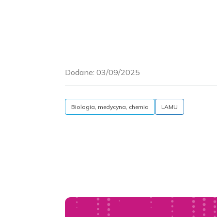
Dodane:
03/09/2025
Biologia, medycyna, chemia
LAMU