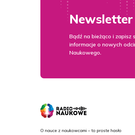
Newsletter
Bądź na bieżąco i zapisz 
informacje o nowych odci
Naukowego.
O nauce z naukowcami – to proste hasło