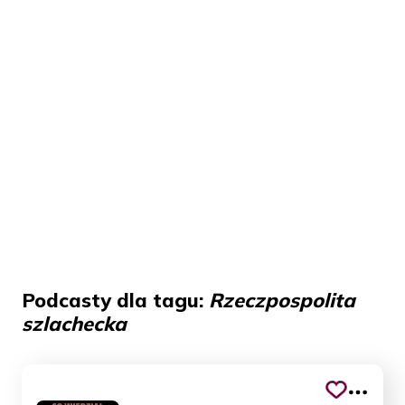
Podcasty dla tagu:
Rzeczpospolita
szlachecka