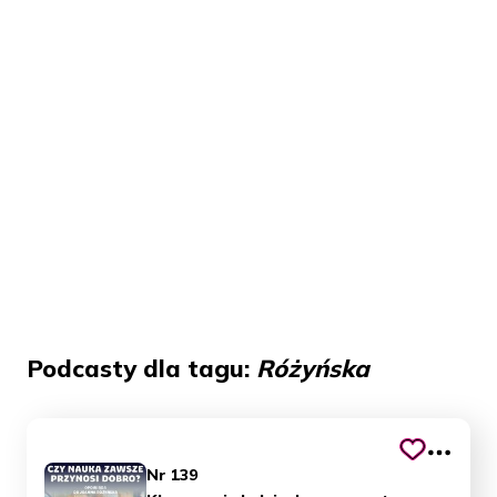
Podcasty dla tagu:
Różyńska
Nr 139