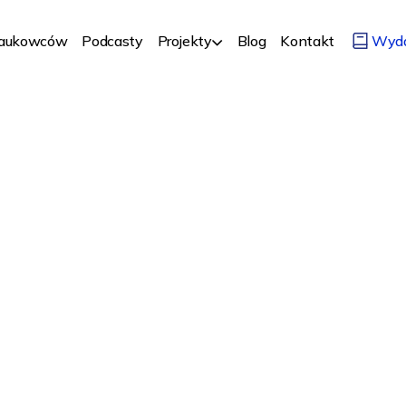
Naukowców
Podcasty
Projekty
Blog
Kontakt
Wyd