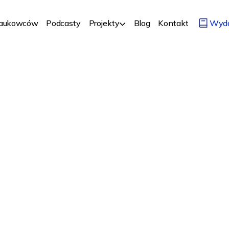
Naukowców
Podcasty
Projekty
Blog
Kontakt
Wyd