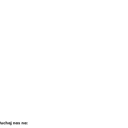
łuchaj nas na: