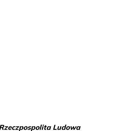
 Rzeczpospolita Ludowa