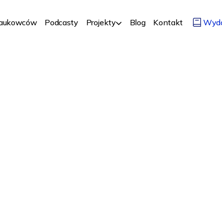
Naukowców
Podcasty
Projekty
Blog
Kontakt
Wyd