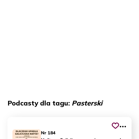
Podcasty dla tagu:
Pasterski
Nr 184