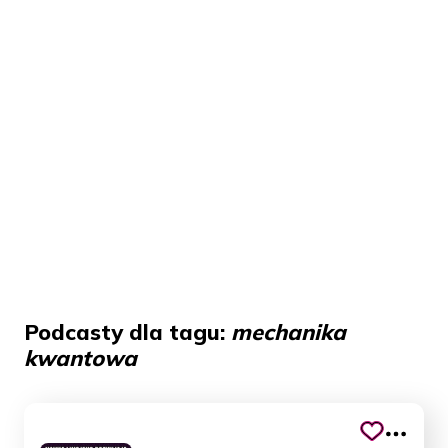
Podcasty dla tagu:
mechanika
kwantowa