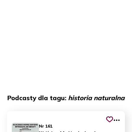
Podcasty dla tagu:
historia naturalna
Nr 161