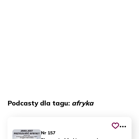
Podcasty dla tagu:
afryka
Nr 157