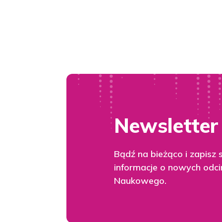
Newsletter
Bądź na bieżąco i zapisz 
informacje o nowych odci
Naukowego.