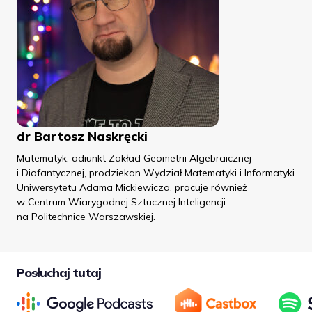
dr Bartosz Naskręcki
Matematyk, adiunkt Zakład Geometrii Algebraicznej
i Diofantycznej, prodziekan Wydział Matematyki i Informatyki
Uniwersytetu Adama Mickiewicza, pracuje również
w Centrum Wiarygodnej Sztucznej Inteligencji
na Politechnice Warszawskiej.
Posłuchaj tutaj