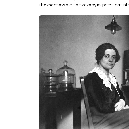
i bezsensownie zniszczonym przez nazist