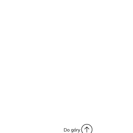
Do góry