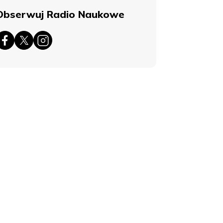
Obserwuj Radio Naukowe