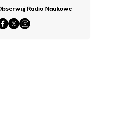
Obserwuj Radio Naukowe