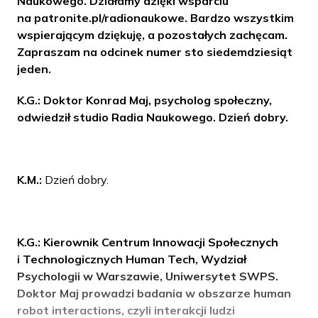
Naukowego. Działamy dzięki wsparciu
na patronite.pl/radionaukowe. Bardzo wszystkim
wspierającym dziękuję, a pozostałych zachęcam.
Zapraszam na odcinek numer sto siedemdziesiąt
jeden.
K.G.: Doktor Konrad Maj, psycholog społeczny,
odwiedził studio Radia Naukowego. Dzień dobry.
K.M.:
Dzień dobry.
K.G.: Kierownik Centrum Innowacji Społecznych
i Technologicznych Human Tech, Wydział
Psychologii w Warszawie, Uniwersytet SWPS.
Doktor Maj prowadzi badania w obszarze human
robot interactions, czyli interakcji ludzi