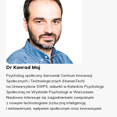
Dr Konrad Maj
Psycholog społeczny, kierownik Centrum Innowacji
Społecznych i Technologicznych (HumanTech)
na Uniwersytecie SWPS, adiunkt w Katedrze Psychologii
Społecznej na Wydziale Psychologii w Warszawie.
Naukowo interesuje się zagadnieniami związanymi
z nowymi technologiami (sztuczną inteligencją
i metawersum), wpływem społecznym oraz innowacjami.