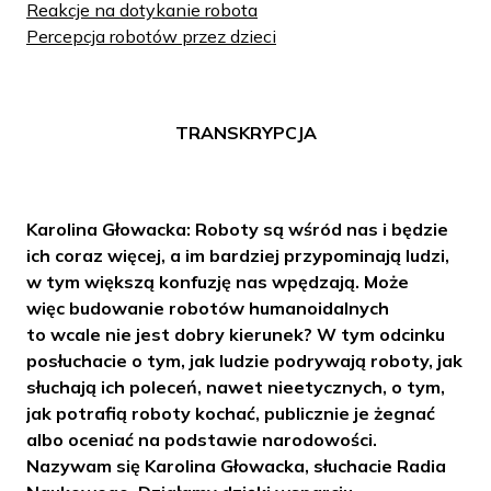
Reakcje na dotykanie robota
Percepcja robotów przez dzieci
TRANSKRYPCJA
Karolina Głowacka: Roboty są wśród nas i będzie
ich coraz więcej, a im bardziej przypominają ludzi,
w tym większą konfuzję nas wpędzają. Może
więc budowanie robotów humanoidalnych
to wcale nie jest dobry kierunek? W tym odcinku
posłuchacie o tym, jak ludzie podrywają roboty, jak
słuchają ich poleceń, nawet nieetycznych, o tym,
jak potrafią roboty kochać, publicznie je żegnać
albo oceniać na podstawie narodowości.
Nazywam się Karolina Głowacka, słuchacie Radia