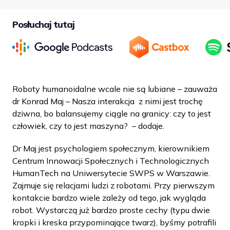
Posłuchaj tutaj
Roboty humanoidalne wcale nie są lubiane – zauważa
dr Konrad Maj – Nasza interakcja z nimi jest trochę
dziwna, bo balansujemy ciągle na granicy: czy to jest
człowiek, czy to jest maszyna? – dodaje.
Dr Maj jest psychologiem społecznym, kierownikiem
Centrum Innowacji Społecznych i Technologicznych
HumanTech na Uniwersytecie SWPS w Warszawie.
Zajmuje się relacjami ludzi z robotami. Przy pierwszym
kontakcie bardzo wiele zależy od tego, jak wygląda
robot. Wystarczą już bardzo proste cechy (typu dwie
kropki i kreska przypominające twarz), byśmy potrafili