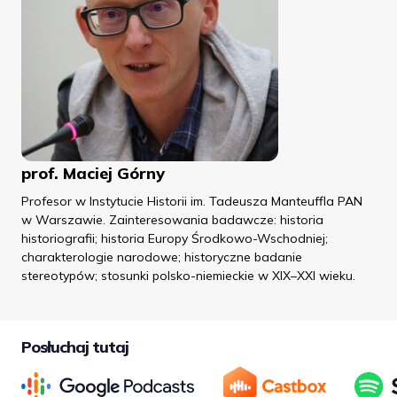
prof. Maciej Górny
Profesor w Instytucie Historii im. Tadeusza Manteuffla PAN
w Warszawie. Zainteresowania badawcze: historia
historiografii; historia Europy Środkowo-Wschodniej;
charakterologie narodowe; historyczne badanie
stereotypów; stosunki polsko-niemieckie w XIX–XXI wieku.
Posłuchaj tutaj