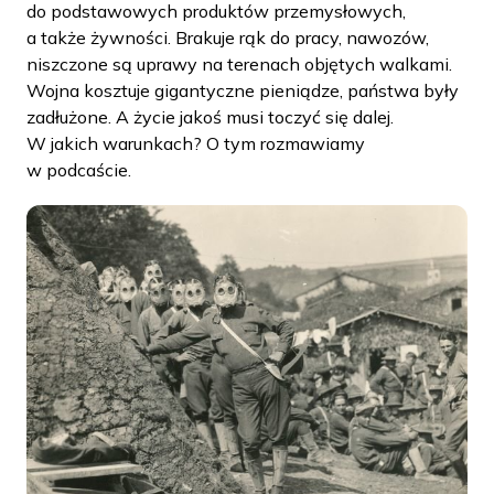
do podstawowych produktów przemysłowych,
a także żywności. Brakuje rąk do pracy, nawozów,
niszczone są uprawy na terenach objętych walkami.
Wojna kosztuje gigantyczne pieniądze, państwa były
zadłużone. A życie jakoś musi toczyć się dalej.
W jakich warunkach? O tym rozmawiamy
w podcaście.