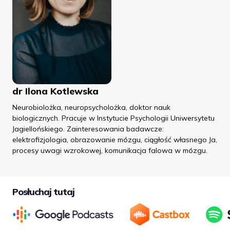
dr Ilona Kotlewska
Neurobiolożka, neuropsycholożka, doktor nauk
biologicznych. Pracuje w Instytucie Psychologii Uniwersytetu
Jagiellońskiego. Zainteresowania badawcze:
elektrofizjologia, obrazowanie mózgu, ciągłość własnego Ja,
procesy uwagi wzrokowej, komunikacja falowa w mózgu.
Posłuchaj tutaj