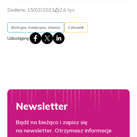
Dodane:
15/02/2021
2,6 tys.
Biologia, medycyna, chemia
Człowiek
Udostępnij:
Newsletter
Bądź na bieżąco i zapisz się
na newsletter. Otrzymasz informacje